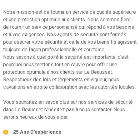
Notre mission est de fournir un service de qualité supérieure
et une protection optimale aux clients. Nous sommes fiers
de fournir un service personnalisé qui répond à vos besoins
et à vos exigences. Nos agents de sécurité sont formés
pour assurer votre sécurité et celle de vos biens Ils agissent
toujours de façon professionnelle et courtoise.
Nous savons à quel point la sécurité est importante, c’est
pourquoi nous mettons tout en œuvre pour offrir une
protection optimale à nos clients sur Le Beausset.
Respectueux des lois et règlements en vigueur, nous
travaillons en étroite collaboration avec les autorités locales.
Vous souhaitez en savoir plus sur nos services de sécurité
dans Le Beausset N’hésitez pas à nous contacter. Nous
serons heureux de vous aider.
25 Ans D’expérience