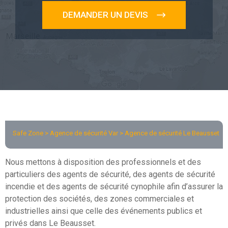
DEMANDER UN DEVIS
Safe Zone >
Agence de sécurité Var
> Agence de sécurité Le Beausset
Nous mettons à disposition des professionnels et des
particuliers des agents de sécurité, des agents de sécurité
incendie et des agents de sécurité cynophile afin d’assurer la
protection des sociétés, des zones commerciales et
industrielles ainsi que celle des événements publics et
privés dans Le Beausset.