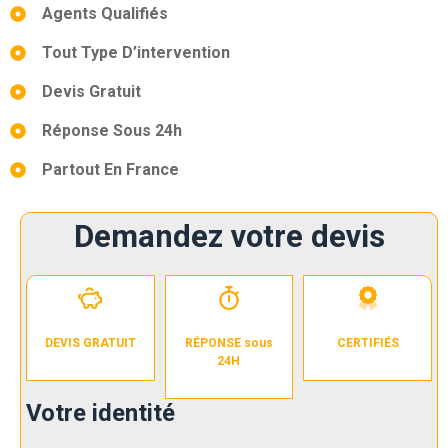
Agents Qualifiés
Tout Type D’intervention
Devis Gratuit
Réponse Sous 24h
Partout En France
Demandez votre devis
DEVIS GRATUIT
RÉPONSE sous
CERTIFIÉS
24H
Votre identité