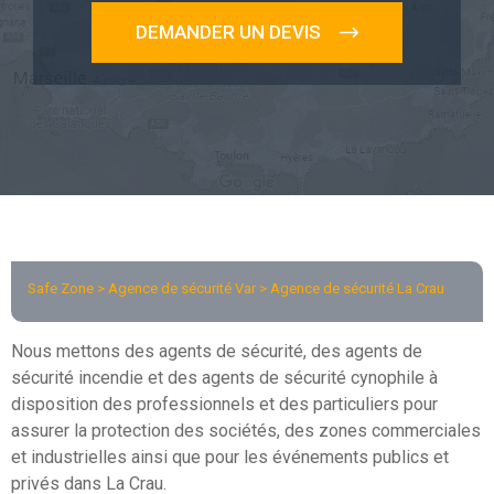
DEMANDER UN DEVIS
Safe Zone >
Agence de sécurité Var
> Agence de sécurité La Crau
Nous mettons des agents de sécurité, des agents de
sécurité incendie et des agents de sécurité cynophile à
disposition des professionnels et des particuliers pour
assurer la protection des sociétés, des zones commerciales
et industrielles ainsi que pour les événements publics et
privés dans La Crau.