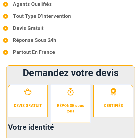
Agents Qualifiés
Tout Type D’intervention
Devis Gratuit
Réponse Sous 24h
Partout En France
Demandez votre devis
DEVIS GRATUIT
RÉPONSE sous
CERTIFIÉS
24H
Votre identité