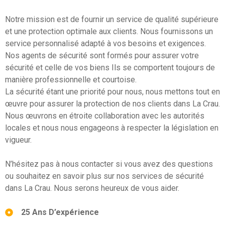
Notre mission est de fournir un service de qualité supérieure
et une protection optimale aux clients. Nous fournissons un
service personnalisé adapté à vos besoins et exigences.
Nos agents de sécurité sont formés pour assurer votre
sécurité et celle de vos biens Ils se comportent toujours de
manière professionnelle et courtoise.
La sécurité étant une priorité pour nous, nous mettons tout en
œuvre pour assurer la protection de nos clients dans La Crau.
Nous œuvrons en étroite collaboration avec les autorités
locales et nous nous engageons à respecter la législation en
vigueur.
N’hésitez pas à nous contacter si vous avez des questions
ou souhaitez en savoir plus sur nos services de sécurité
dans La Crau. Nous serons heureux de vous aider.
25 Ans D’expérience