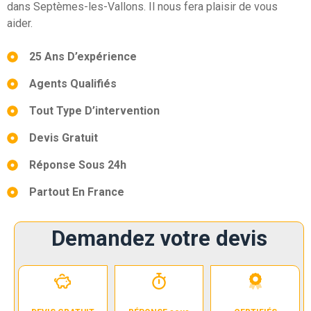
dans Septèmes-les-Vallons. Il nous fera plaisir de vous
aider.
25 Ans D’expérience
Agents Qualifiés
Tout Type D’intervention
Devis Gratuit
Réponse Sous 24h
Partout En France
Demandez votre devis