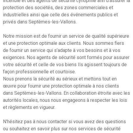
incendie et des agents de sécurité cynophile afin d’assurer la
protection des sociétés, des zones commerciales et
industrielles ainsi que celle des événements publics et
privés dans Septèmes-les-Vallons.
Notre mission est de fournir un service de qualité supérieure
et une protection optimale aux clients. Nous sommes fiers
de fournir un service qui s’adapte à vos besoins et à vos
exigences. Nos agents de sécurité sont formés pour assurer
votre sécurité et celle de vos biens Ils agissent toujours de
façon professionnelle et courtoise.
Nous prenons la sécurité au sérieux et mettons tout en
œuvre pour fournir une protection optimale à nos clients
dans Septèmes-les-Vallons. En collaboration étroite avec les
autorités locales, nous nous engageons à respecter les lois
et règlements en vigueur.
N’hésitez pas à nous contacter si vous avez des questions
ou souhaitez en savoir plus sur nos services de sécurité