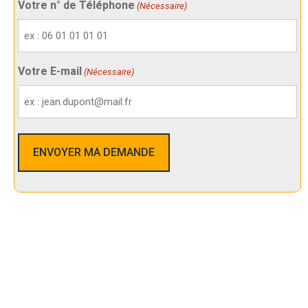
Votre n° de Téléphone
(Nécessaire)
Votre E-mail
(Nécessaire)
Nos Services De Sécurité Dans