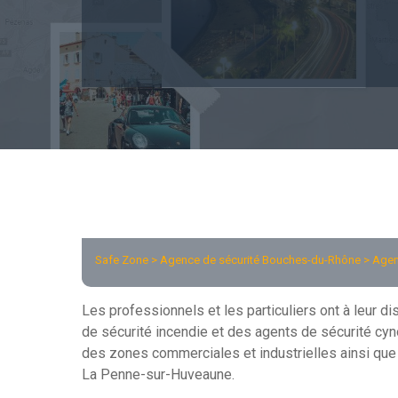
Safe Zone >
Agence de sécurité Bouches-du-Rhône
> Agen
Les professionnels et les particuliers ont à leur d
de sécurité incendie et des agents de sécurité cyn
des zones commerciales et industrielles ainsi que
La Penne-sur-Huveaune.