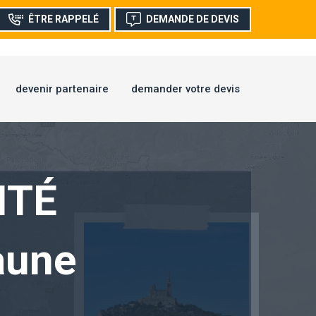
ÊTRE RAPPELÉ
DEMANDE DE DEVIS
devenir partenaire
demander votre devis
ITÉ
aune