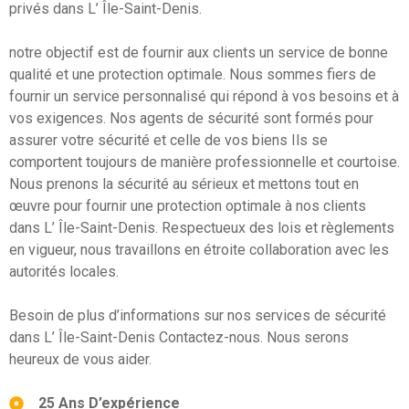
privés dans L’ Île-Saint-Denis.
notre objectif est de fournir aux clients un service de bonne
qualité et une protection optimale. Nous sommes fiers de
fournir un service personnalisé qui répond à vos besoins et à
vos exigences. Nos agents de sécurité sont formés pour
assurer votre sécurité et celle de vos biens Ils se
comportent toujours de manière professionnelle et courtoise.
Nous prenons la sécurité au sérieux et mettons tout en
œuvre pour fournir une protection optimale à nos clients
dans L’ Île-Saint-Denis. Respectueux des lois et règlements
en vigueur, nous travaillons en étroite collaboration avec les
autorités locales.
Besoin de plus d’informations sur nos services de sécurité
dans L’ Île-Saint-Denis Contactez-nous. Nous serons
heureux de vous aider.
25 Ans D’expérience