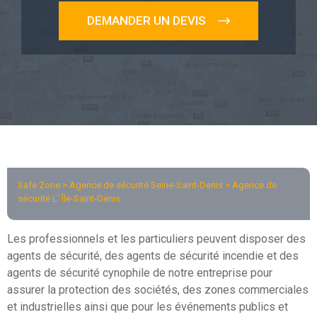
DEMANDER UN DEVIS
Safe Zone >
Agence de sécurité Seine-Saint-Denis
> Agence de
sécurité L’ Île-Saint-Denis
Les professionnels et les particuliers peuvent disposer des
agents de sécurité, des agents de sécurité incendie et des
agents de sécurité cynophile de notre entreprise pour
assurer la protection des sociétés, des zones commerciales
et industrielles ainsi que pour les événements publics et