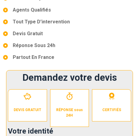
Agents Qualifiés
Tout Type D’intervention
Devis Gratuit
Réponse Sous 24h
Partout En France
Demandez votre devis
DEVIS GRATUIT
RÉPONSE sous
CERTIFIÉS
24H
Votre identité