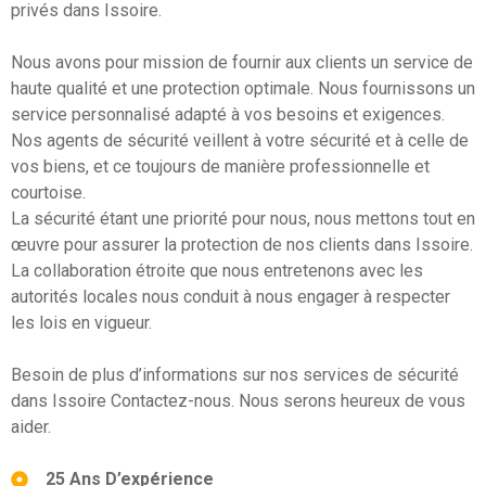
privés dans Issoire.
Nous avons pour mission de fournir aux clients un service de
haute qualité et une protection optimale. Nous fournissons un
service personnalisé adapté à vos besoins et exigences.
Nos agents de sécurité veillent à votre sécurité et à celle de
vos biens, et ce toujours de manière professionnelle et
courtoise.
La sécurité étant une priorité pour nous, nous mettons tout en
œuvre pour assurer la protection de nos clients dans Issoire.
La collaboration étroite que nous entretenons avec les
autorités locales nous conduit à nous engager à respecter
les lois en vigueur.
Besoin de plus d’informations sur nos services de sécurité
dans Issoire Contactez-nous. Nous serons heureux de vous
aider.
25 Ans D’expérience