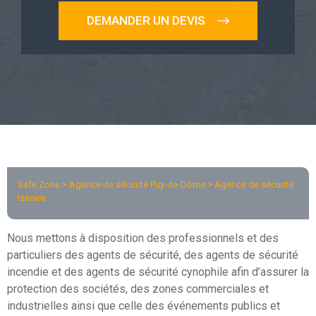
DEMANDER UN DEVIS
Safe Zone >
Agence de sécurité Puy-de-Dôme
> Agence de sécurité
Issoire
Nous mettons à disposition des professionnels et des
particuliers des agents de sécurité, des agents de sécurité
incendie et des agents de sécurité cynophile afin d’assurer la
protection des sociétés, des zones commerciales et
industrielles ainsi que celle des événements publics et