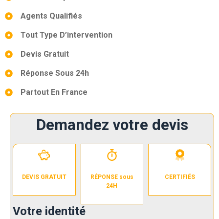
Agents Qualifiés
Tout Type D’intervention
Devis Gratuit
Réponse Sous 24h
Partout En France
Demandez votre devis
DEVIS GRATUIT
RÉPONSE sous
CERTIFIÉS
24H
Votre identité