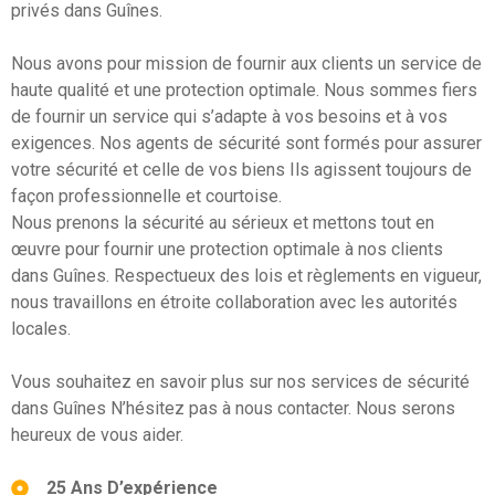
privés dans Guînes.
Nous avons pour mission de fournir aux clients un service de
haute qualité et une protection optimale. Nous sommes fiers
de fournir un service qui s’adapte à vos besoins et à vos
exigences. Nos agents de sécurité sont formés pour assurer
votre sécurité et celle de vos biens Ils agissent toujours de
façon professionnelle et courtoise.
Nous prenons la sécurité au sérieux et mettons tout en
œuvre pour fournir une protection optimale à nos clients
dans Guînes. Respectueux des lois et règlements en vigueur,
nous travaillons en étroite collaboration avec les autorités
locales.
Vous souhaitez en savoir plus sur nos services de sécurité
dans Guînes N’hésitez pas à nous contacter. Nous serons
heureux de vous aider.
25 Ans D’expérience