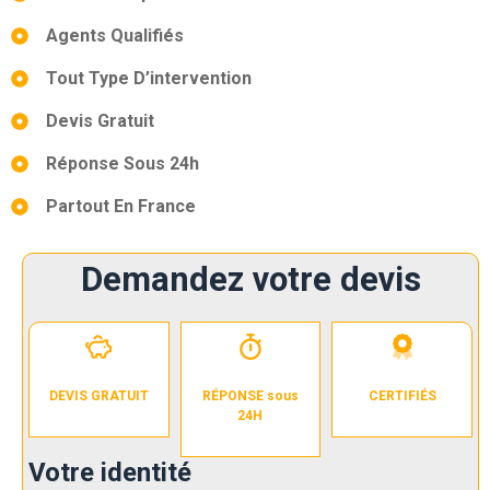
Agents Qualifiés
Tout Type D’intervention
Devis Gratuit
Réponse Sous 24h
Partout En France
Demandez votre devis
DEVIS GRATUIT
RÉPONSE sous
CERTIFIÉS
24H
Votre identité