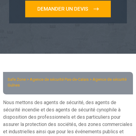
DEMANDER UN DEVIS
Safe Zone >
Agence de sécurité Pas-de-Calais
> Agence de sécurité
Guînes
Nous mettons des agents de sécurité, des agents de
sécurité incendie et des agents de sécurité cynophile à
disposition des professionnels et des particuliers pour
assurer la protection des sociétés, des zones commerciales
et industrielles ainsi que pour les événements publics et