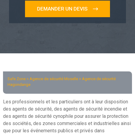
DEMANDER UN DEVIS
Safe Zone >
Agence de sécurité Moselle
> Agence de sécurité
Hagondange
Les professionnels et les particuliers ont à leur disposition
des agents de sécurité, des agents de sécurité incendie et
des agents de sécurité cynophile pour assurer la protection
des sociétés, des zones commerciales et industrielles ainsi
que pour les événements publics et privés dans