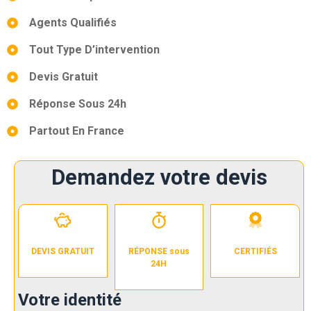
Agents Qualifiés
Tout Type D’intervention
Devis Gratuit
Réponse Sous 24h
Partout En France
Demandez votre devis
DEVIS GRATUIT
RÉPONSE sous
CERTIFIÉS
24H
Votre identité