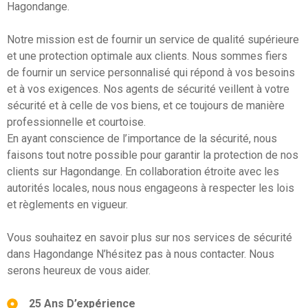
Hagondange.
Notre mission est de fournir un service de qualité supérieure
et une protection optimale aux clients. Nous sommes fiers
de fournir un service personnalisé qui répond à vos besoins
et à vos exigences. Nos agents de sécurité veillent à votre
sécurité et à celle de vos biens, et ce toujours de manière
professionnelle et courtoise.
En ayant conscience de l’importance de la sécurité, nous
faisons tout notre possible pour garantir la protection de nos
clients sur Hagondange. En collaboration étroite avec les
autorités locales, nous nous engageons à respecter les lois
et règlements en vigueur.
Vous souhaitez en savoir plus sur nos services de sécurité
dans Hagondange N’hésitez pas à nous contacter. Nous
serons heureux de vous aider.
25 Ans D’expérience