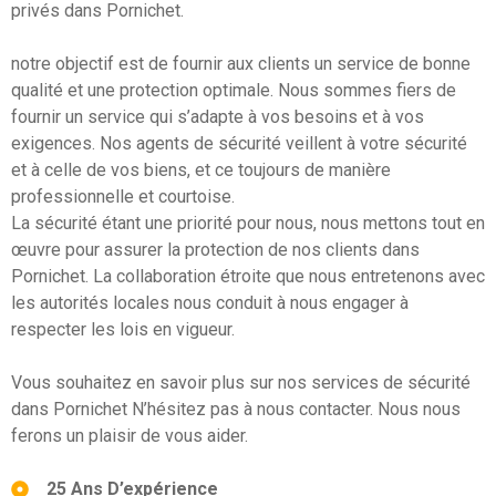
privés dans Pornichet.
notre objectif est de fournir aux clients un service de bonne
qualité et une protection optimale. Nous sommes fiers de
fournir un service qui s’adapte à vos besoins et à vos
exigences. Nos agents de sécurité veillent à votre sécurité
et à celle de vos biens, et ce toujours de manière
professionnelle et courtoise.
La sécurité étant une priorité pour nous, nous mettons tout en
œuvre pour assurer la protection de nos clients dans
Pornichet. La collaboration étroite que nous entretenons avec
les autorités locales nous conduit à nous engager à
respecter les lois en vigueur.
Vous souhaitez en savoir plus sur nos services de sécurité
dans Pornichet N’hésitez pas à nous contacter. Nous nous
ferons un plaisir de vous aider.
25 Ans D’expérience