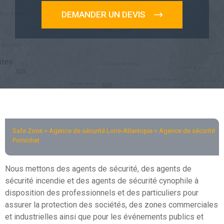
DEMANDER UN DEVIS
Safe Zone >
Agence de sécurité Loire-Atlantique
> Agence de sécurité
Pornichet
Nous mettons des agents de sécurité, des agents de
sécurité incendie et des agents de sécurité cynophile à
disposition des professionnels et des particuliers pour
assurer la protection des sociétés, des zones commerciales
et industrielles ainsi que pour les événements publics et