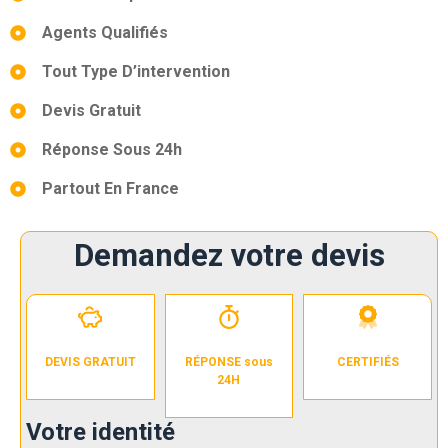
Agents Qualifiés
Tout Type D’intervention
Devis Gratuit
Réponse Sous 24h
Partout En France
Demandez votre devis
DEVIS GRATUIT
RÉPONSE sous
CERTIFIÉS
24H
Votre identité