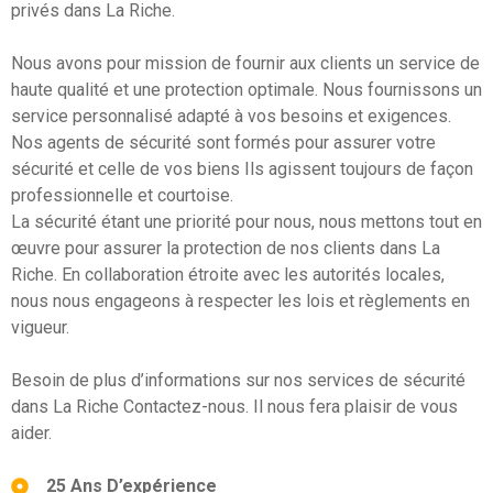
privés dans La Riche.
Nous avons pour mission de fournir aux clients un service de
haute qualité et une protection optimale. Nous fournissons un
service personnalisé adapté à vos besoins et exigences.
Nos agents de sécurité sont formés pour assurer votre
sécurité et celle de vos biens Ils agissent toujours de façon
professionnelle et courtoise.
La sécurité étant une priorité pour nous, nous mettons tout en
œuvre pour assurer la protection de nos clients dans La
Riche. En collaboration étroite avec les autorités locales,
nous nous engageons à respecter les lois et règlements en
vigueur.
Besoin de plus d’informations sur nos services de sécurité
dans La Riche Contactez-nous. Il nous fera plaisir de vous
aider.
25 Ans D’expérience