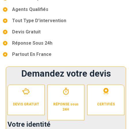
Agents Qualifiés
Tout Type D’intervention
Devis Gratuit
Réponse Sous 24h
Partout En France
Demandez votre devis
DEVIS GRATUIT
RÉPONSE sous
CERTIFIÉS
24H
Votre identité