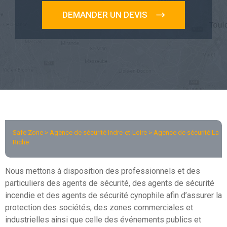
DEMANDER UN DEVIS
Safe Zone >
Agence de sécurité Indre-et-Loire
> Agence de sécurité La
Riche
Nous mettons à disposition des professionnels et des
particuliers des agents de sécurité, des agents de sécurité
incendie et des agents de sécurité cynophile afin d’assurer la
protection des sociétés, des zones commerciales et
industrielles ainsi que celle des événements publics et