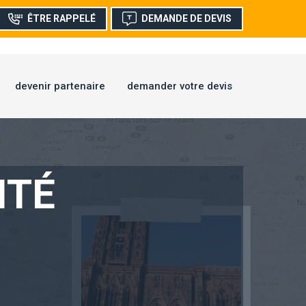
ÊTRE RAPPELÉ
DEMANDE DE DEVIS
devenir partenaire
demander votre devis
ITÉ