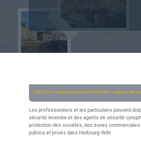
Safe Zone >
Agence de sécurité Haut-Rhin
> Agence de séc
Les professionnels et les particuliers peuvent di
sécurité incendie et des agents de sécurité cynophi
protection des sociétés, des zones commerciales e
publics et privés dans Horbourg-Wihr.