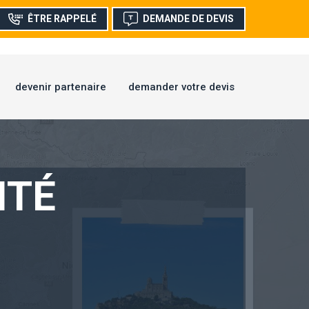
ÊTRE RAPPELÉ
DEMANDE DE DEVIS
devenir partenaire
demander votre devis
ITÉ