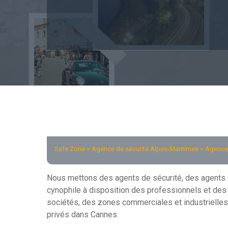
Safe Zone >
Agence de sécurité Alpes-Maritimes
> Agence 
Nous mettons des agents de sécurité, des agents d
cynophile à disposition des professionnels et des p
sociétés, des zones commerciales et industrielles
privés dans Cannes.