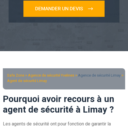
DEMANDER UN DEVIS
Safe Zone > Agence de sécurité Yvelines >
Agence de sécurité Limay
>
Agent de sécurité Limay
Pourquoi avoir recours à un
agent de sécurité à Limay ?
Les agents de sécurité ont pour fonction de garantir la