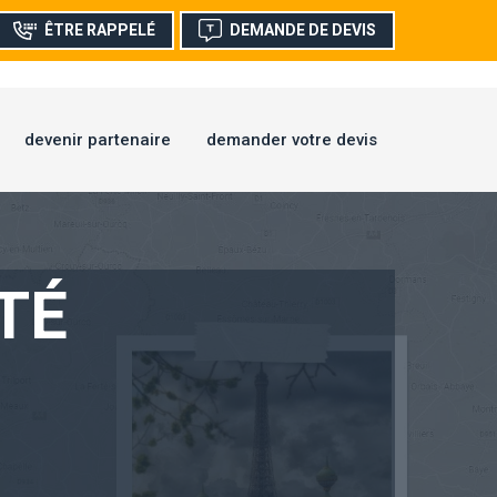
ÊTRE RAPPELÉ
DEMANDE DE DEVIS
devenir partenaire
demander votre devis
TÉ