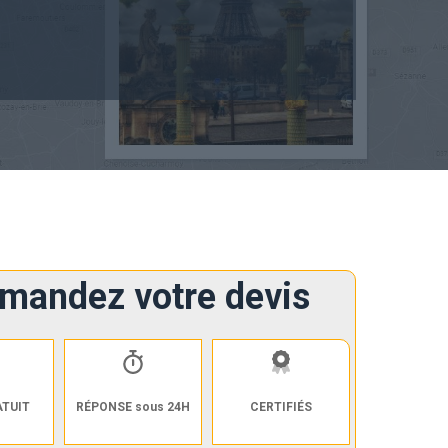
mandez votre devis
ATUIT
RÉPONSE sous 24H
CERTIFIÉS