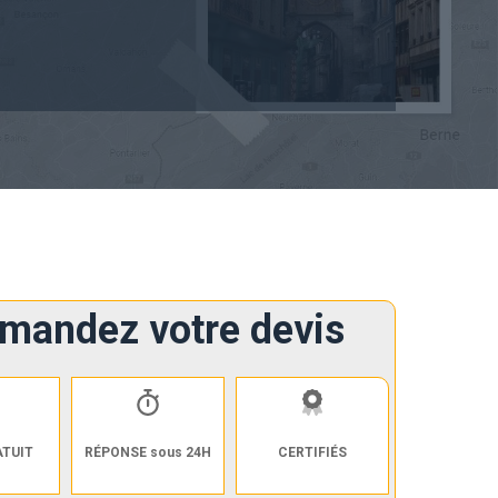
mandez votre devis
ATUIT
RÉPONSE sous 24H
CERTIFIÉS