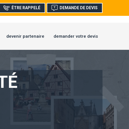
ÊTRE RAPPELÉ
DEMANDE DE DEVIS
devenir partenaire
demander votre devis
TÉ