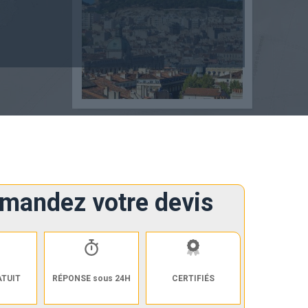
mandez votre devis
ATUIT
RÉPONSE sous 24H
CERTIFIÉS