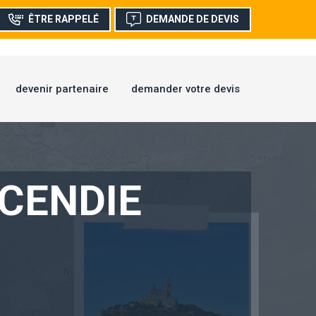
ÊTRE RAPPELÉ
DEMANDE DE DEVIS
devenir partenaire
demander votre devis
NCENDIE