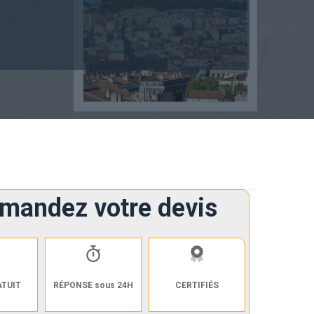
mandez votre devis
ATUIT
RÉPONSE sous 24H
CERTIFIÉS