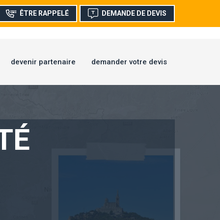
ÊTRE RAPPELÉ
DEMANDE DE DEVIS
devenir partenaire
demander votre devis
TÉ