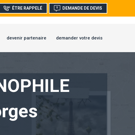
ÊTRE RAPPELÉ
DEMANDE DE DEVIS
devenir partenaire
demander votre devis
NOPHILE
orges