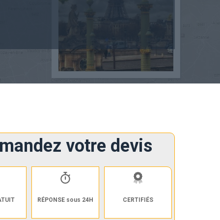
mandez votre devis
ATUIT
RÉPONSE sous 24H
CERTIFIÉS