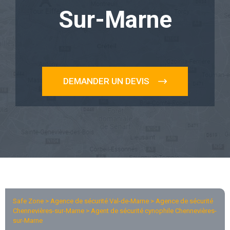
Sur-Marne
DEMANDER UN DEVIS
Safe Zone > Agence de sécurité Val-de-Marne >
Agence de sécurité
Chennevières-sur-Marne
> Agent de sécurité cynophile Chennevières-
sur-Marne