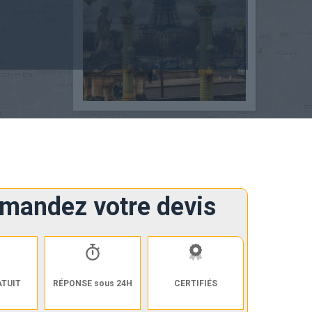
mandez votre devis
ATUIT
RÉPONSE sous 24H
CERTIFIÉS