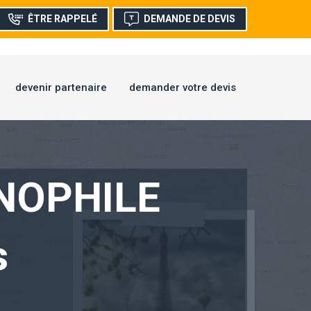
ÊTRE RAPPELÉ
DEMANDE DE DEVIS
devenir partenaire
demander votre devis
NOPHILE
s