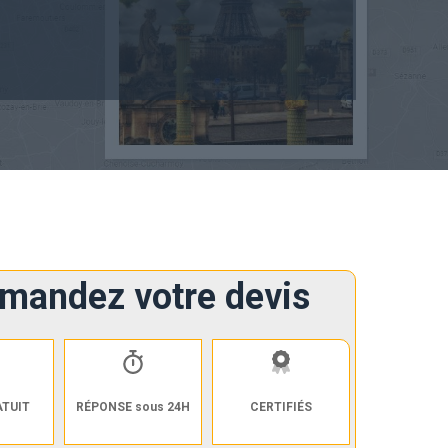
mandez votre devis
ATUIT
RÉPONSE sous 24H
CERTIFIÉS