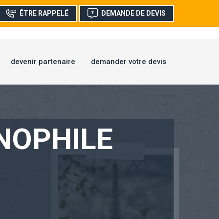
ÊTRE RAPPELÉ
DEMANDE DE DEVIS
devenir partenaire
demander votre devis
NOPHILE