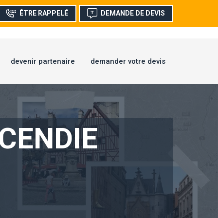
ÊTRE RAPPELÉ
DEMANDE DE DEVIS
devenir partenaire
demander votre devis
NCENDIE