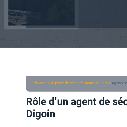
Safe Zone > Agence de sécurité Saône-et-Loire >
Agence d
Rôle d’un agent de séc
Digoin