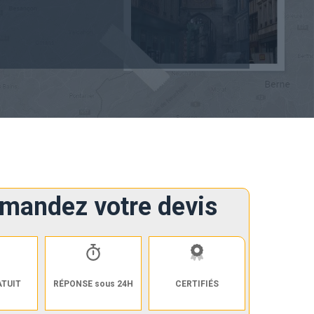
mandez votre devis
ATUIT
RÉPONSE sous 24H
CERTIFIÉS