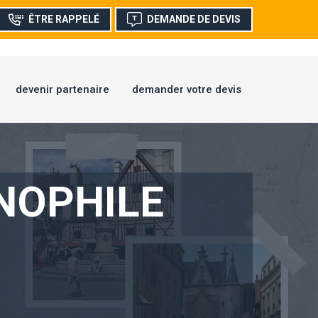
ÊTRE RAPPELÉ
DEMANDE DE DEVIS
devenir partenaire
demander votre devis
NOPHILE