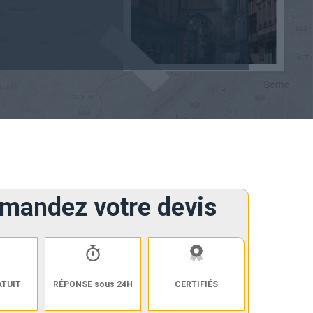
mandez votre devis
ATUIT
RÉPONSE sous 24H
CERTIFIÉS