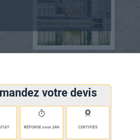
mandez votre devis
ATUIT
RÉPONSE sous 24H
CERTIFIÉS