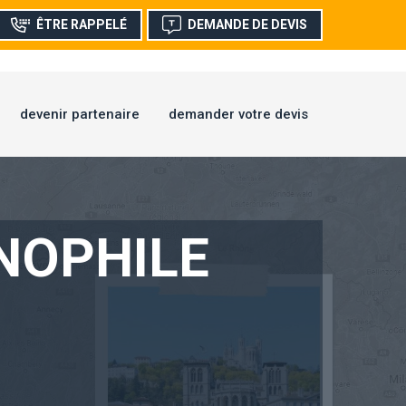
ÊTRE RAPPELÉ
DEMANDE DE DEVIS
devenir partenaire
demander votre devis
NOPHILE