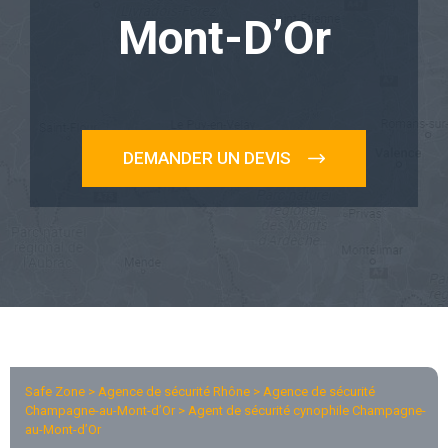
Mont-D’Or
DEMANDER UN DEVIS
Safe Zone > Agence de sécurité Rhône >
Agence de sécurité
Champagne-au-Mont-d’Or
> Agent de sécurité cynophile Champagne-
au-Mont-d’Or