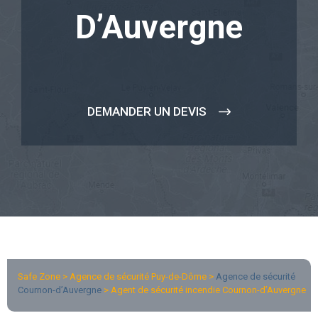
D’Auvergne
DEMANDER UN DEVIS
Safe Zone > Agence de sécurité Puy-de-Dôme >
Agence de sécurité
Cournon-d’Auvergne
> Agent de sécurité incendie Cournon-d’Auvergne