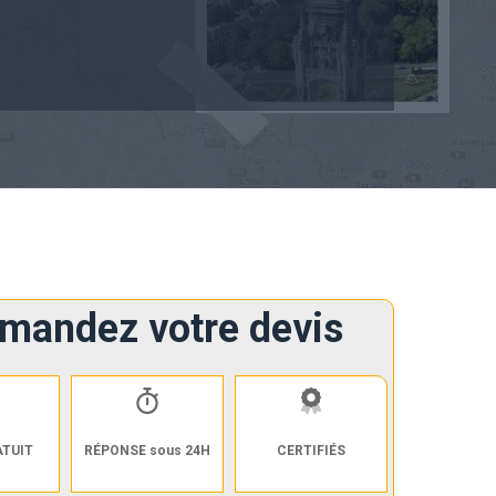
mandez votre devis
ATUIT
RÉPONSE sous 24H
CERTIFIÉS