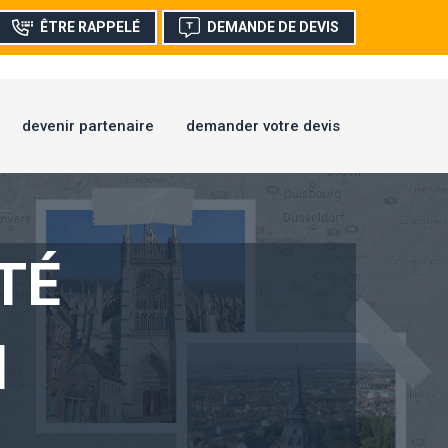
ÊTRE RAPPELÉ
DEMANDE DE DEVIS
devenir partenaire
demander votre devis
TÉ
l