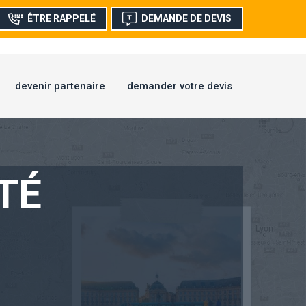
ÊTRE RAPPELÉ
DEMANDE DE DEVIS
devenir partenaire
demander votre devis
TÉ