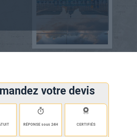
mandez votre devis
ATUIT
RÉPONSE sous 24H
CERTIFIÉS