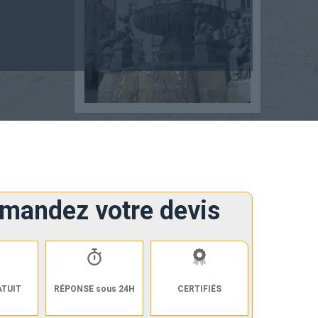
mandez votre devis
ATUIT
RÉPONSE sous 24H
CERTIFIÉS