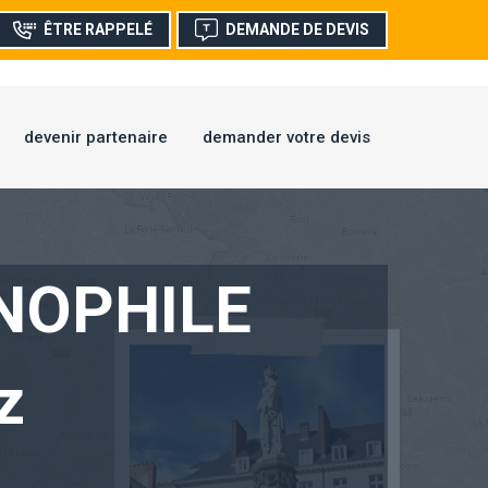
ÊTRE RAPPELÉ
DEMANDE DE DEVIS
devenir partenaire
demander votre devis
NOPHILE
z