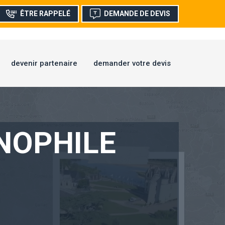
ÊTRE RAPPELÉ
DEMANDE DE DEVIS
devenir partenaire
demander votre devis
NOPHILE