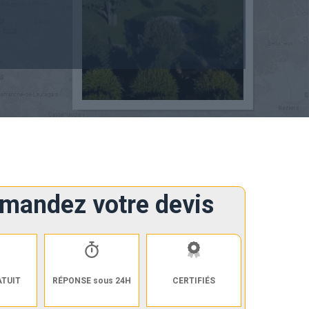
mandez votre devis
ATUIT
RÉPONSE sous 24H
CERTIFIÉS