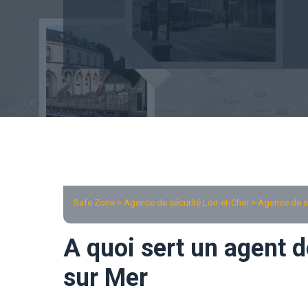
Safe Zone > Agence de sécurité Loir-et-Cher >
Agence de s
A quoi sert un agent d
sur Mer