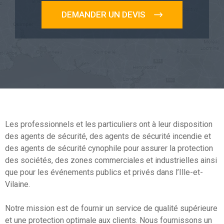
DEMANDER UN DEVIS
Les professionnels et les particuliers ont à leur disposition
des agents de sécurité, des agents de sécurité incendie et
des agents de sécurité cynophile pour assurer la protection
des sociétés, des zones commerciales et industrielles ainsi
que pour les événements publics et privés dans l’Ille-et-
Vilaine.
Notre mission est de fournir un service de qualité supérieure
et une protection optimale aux clients. Nous fournissons un