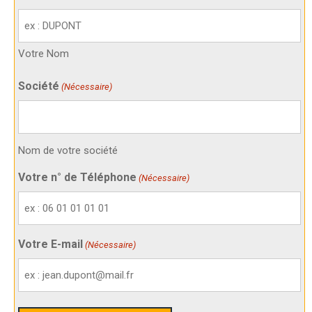
Votre Nom
Société
(Nécessaire)
Nom de votre société
Votre n° de Téléphone
(Nécessaire)
Votre E-mail
(Nécessaire)