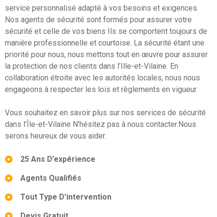
service personnalisé adapté à vos besoins et exigences.
Nos agents de sécurité sont formés pour assurer votre
sécurité et celle de vos biens Ils se comportent toujours de
manière professionnelle et courtoise. La sécurité étant une
priorité pour nous, nous mettons tout en œuvre pour assurer
la protection de nos clients dans l’Ille-et-Vilaine. En
collaboration étroite avec les autorités locales, nous nous
engageons à respecter les lois et règlements en vigueur.
Vous souhaitez en savoir plus sur nos services de sécurité
dans l’Île-et-Vilaine N’hésitez pas à nous contacter.Nous
serons heureux de vous aider.
25 Ans D’expérience
Agents Qualifiés
Tout Type D’intervention
Devis Gratuit