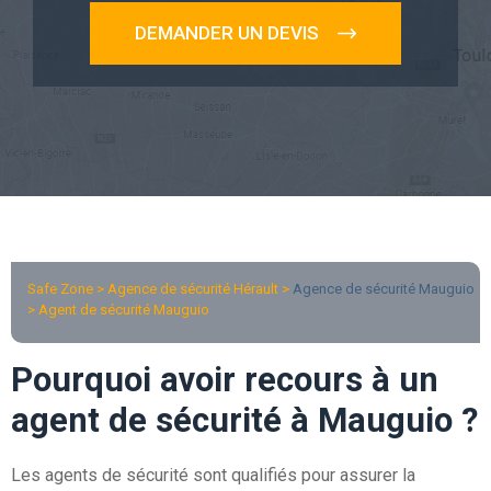
DEMANDER UN DEVIS
Safe Zone > Agence de sécurité Hérault >
Agence de sécurité Mauguio
> Agent de sécurité Mauguio
Pourquoi avoir recours à un
agent de sécurité à Mauguio ?
Les agents de sécurité sont qualifiés pour assurer la