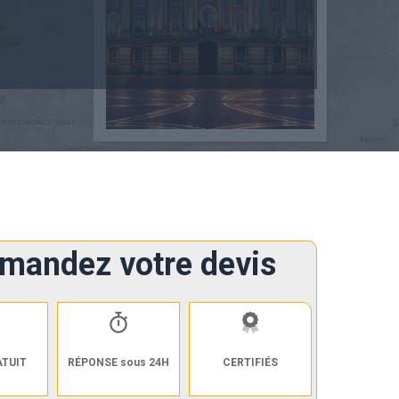
mandez votre devis
ATUIT
RÉPONSE sous 24H
CERTIFIÉS