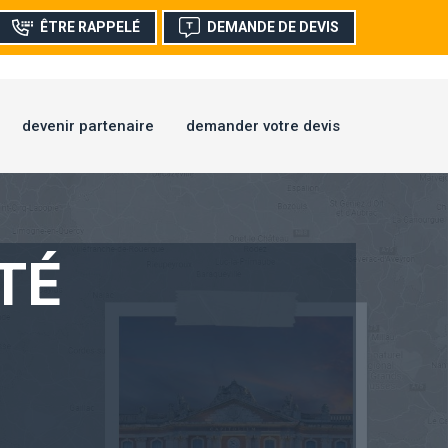
ÊTRE RAPPELÉ
DEMANDE DE DEVIS
devenir partenaire
demander votre devis
TÉ