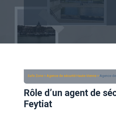
Safe Zone > Agence de sécurité Haute-Vienne >
Agence de 
Rôle d’un agent de séc
Feytiat