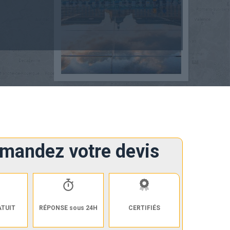
mandez votre devis
ATUIT
RÉPONSE sous 24H
CERTIFIÉS