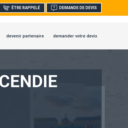
ÊTRE RAPPELÉ
DEMANDE DE DEVIS
devenir partenaire
demander votre devis
NCENDIE