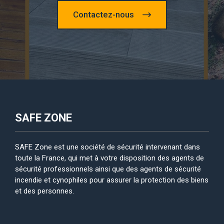
Contactez-nous
SAFE ZONE
SAFE Zone est une société de sécurité intervenant dans
toute la France, qui met à votre disposition des agents de
sécurité professionnels ainsi que des agents de sécurité
incendie et cynophiles pour assurer la protection des biens
et des personnes.