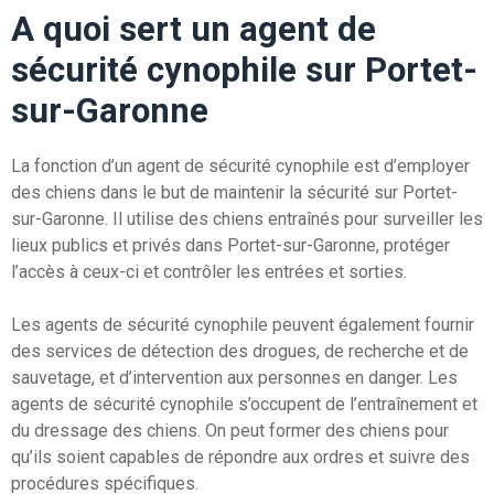
A quoi sert un agent de
sécurité cynophile sur Portet-
sur-Garonne
La fonction d’un agent de sécurité cynophile est d’employer
des chiens dans le but de maintenir la sécurité sur Portet-
sur-Garonne. Il utilise des chiens entraînés pour surveiller les
lieux publics et privés dans Portet-sur-Garonne, protéger
l’accès à ceux-ci et contrôler les entrées et sorties.
Les agents de sécurité cynophile peuvent également fournir
des services de détection des drogues, de recherche et de
sauvetage, et d’intervention aux personnes en danger. Les
agents de sécurité cynophile s’occupent de l’entraînement et
du dressage des chiens. On peut former des chiens pour
qu’ils soient capables de répondre aux ordres et suivre des
procédures spécifiques.