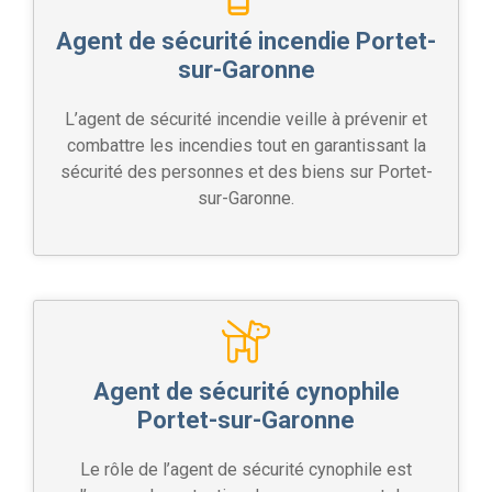
Agent de sécurité incendie Portet-
sur-Garonne
L’agent de sécurité incendie veille à prévenir et
combattre les incendies tout en garantissant la
sécurité des personnes et des biens sur Portet-
sur-Garonne.
Agent de sécurité cynophile
Portet-sur-Garonne
Le rôle de l’agent de sécurité cynophile est