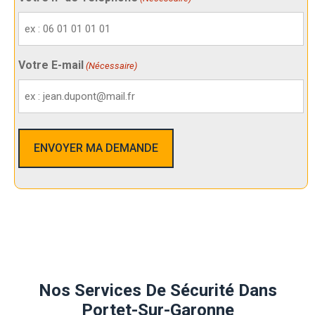
Votre E-mail
(Nécessaire)
Nos Services De Sécurité Dans
Portet-Sur-Garonne