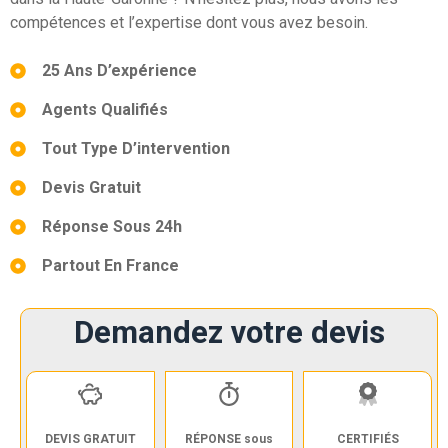
compétences et l’expertise dont vous avez besoin.
25 Ans D’expérience
Agents Qualifiés
Tout Type D’intervention
Devis Gratuit
Réponse Sous 24h
Partout En France
Demandez votre devis
DEVIS GRATUIT
RÉPONSE sous
CERTIFIÉS