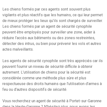
Les chiens formés par ces agents sont souvent plus
vigilants et plus réactifs que les humains, ce qui leur permet
de mieux protéger les lieux qu’ils sont chargés de surveiller.
Les chiens formés par un agent de sécurité cynophile
peuvent être employés pour surveiller une zone, aider à
réduire l’accès aux bâtiments ou des zones restreintes,
détecter des intrus, ou bien pour prévenir les vols et autres
actes malveillants.
Les agents de sécurité cynophile sont très appréciés car ils
peuvent fournir un niveau de sécurité difficile à obtenir
autrement. L’utilisation de chiens pour la sécurité est
considérée comme une méthode plus sûre et plus
respectueuse des droits humains que l’utilisation d’armes à
feu ou d’autres dispositifs de sécurité.
Vous recherchez un agent de sécurité à Portet-sur-Garonne
dans la Haute-Garonne ? N’hésitez plus, nous avons les