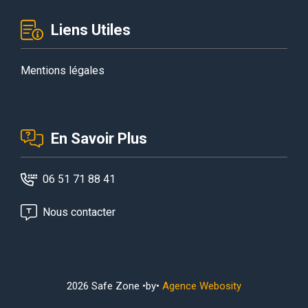
Liens Utiles
Mentions légales
En Savoir Plus
06 51 71 88 41
Nous contacter
2026 Safe Zone •by•
Agence Webosity