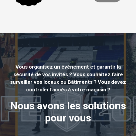
Vous organisez un événement et garantir la
sécurité de vos invités ? Vous souhaitez faire
surveiller vos locaux ou Bâtiments ? Vous devez
contrôler l'accès à votre magasin ?
Nous avons les solutions
pour vous