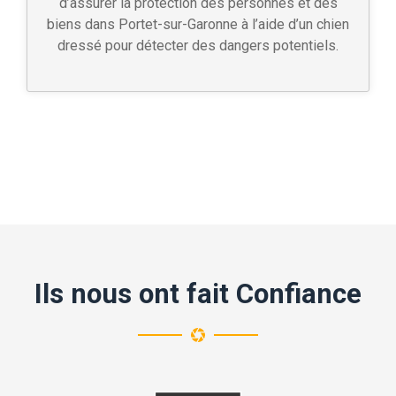
d’assurer la protection des personnes et des
biens dans Portet-sur-Garonne à l’aide d’un chien
dressé pour détecter des dangers potentiels.
Ils nous ont fait Confiance