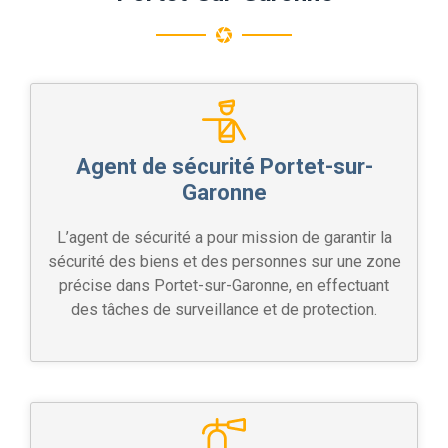
Agent de sécurité Portet-sur-
Garonne
L’agent de sécurité a pour mission de garantir la
sécurité des biens et des personnes sur une zone
précise dans Portet-sur-Garonne, en effectuant
des tâches de surveillance et de protection.