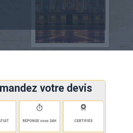
mandez votre devis
ATUIT
RÉPONSE sous 24H
CERTIFIÉS