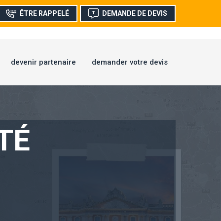
ÊTRE RAPPELÉ
DEMANDE DE DEVIS
devenir partenaire
demander votre devis
TÉ