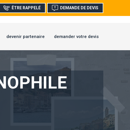
ÊTRE RAPPELÉ
DEMANDE DE DEVIS
devenir partenaire
demander votre devis
NOPHILE