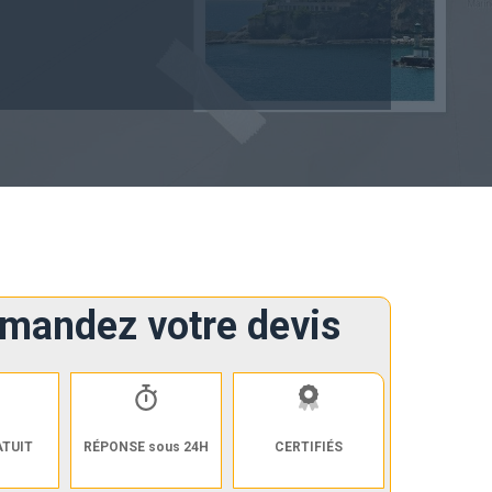
mandez votre devis
ATUIT
RÉPONSE sous 24H
CERTIFIÉS