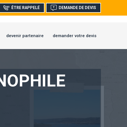
ÊTRE RAPPELÉ
DEMANDE DE DEVIS
devenir partenaire
demander votre devis
NOPHILE