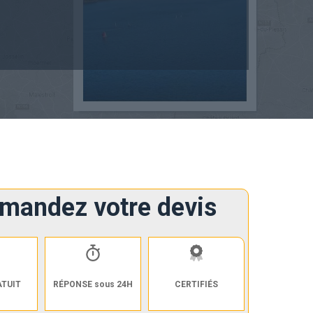
mandez votre devis
ATUIT
RÉPONSE sous 24H
CERTIFIÉS