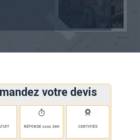
mandez votre devis
ATUIT
RÉPONSE sous 24H
CERTIFIÉS