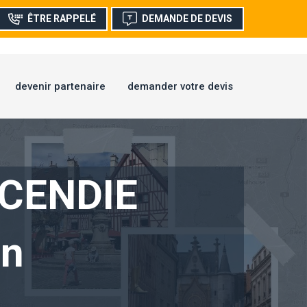
ÊTRE RAPPELÉ
DEMANDE DE DEVIS
devenir partenaire
demander votre devis
NCENDIE
on